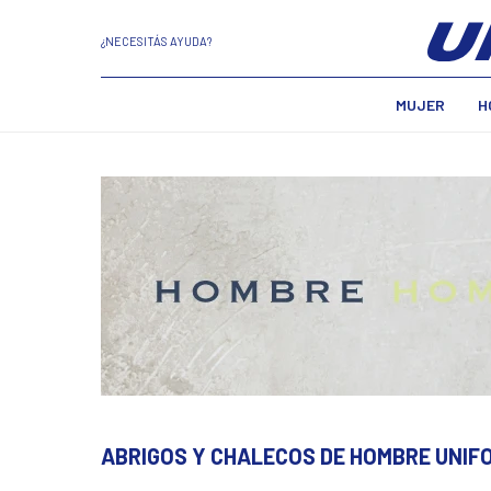
¿NECESITÁS AYUDA?
MUJER
H
ABRIGOS Y CHALECOS DE HOMBRE UNIF