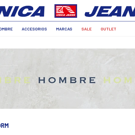
OMBRE
ACCESORIOS
MARCAS
SALE
OUTLET
ORM