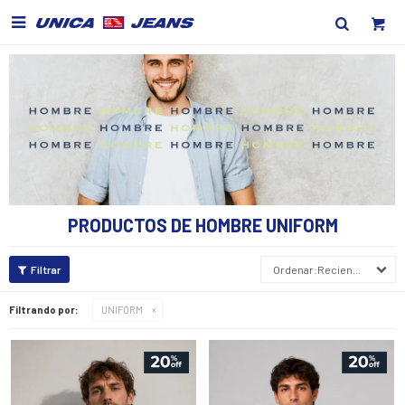

PRODUCTOS DE HOMBRE UNIFORM
Recientes
Filtrando por:
UNIFORM