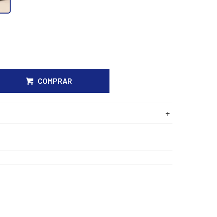
COMPRAR