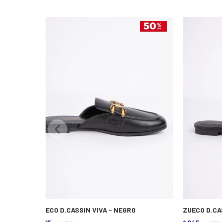
ZUECO D.CASSIN VIVA - NEGRO
ZUECO D.CA