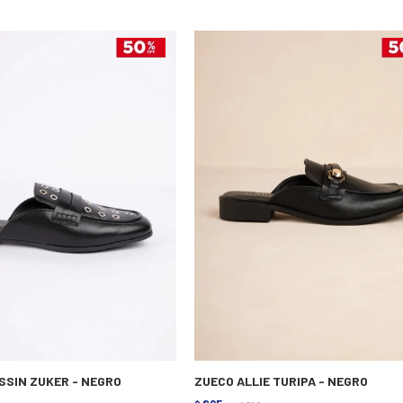
SSIN ZUKER - NEGRO
ZUECO ALLIE TURIPA - NEGRO