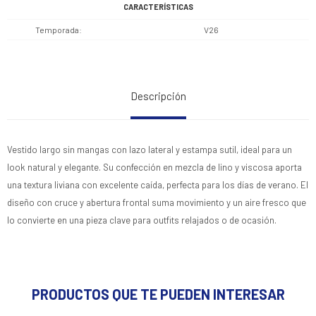
CARACTERÍSTICAS
Temporada
V26
Descripción
Vestido largo sin mangas con lazo lateral y estampa sutil, ideal para un
look natural y elegante. Su confección en mezcla de lino y viscosa aporta
una textura liviana con excelente caída, perfecta para los días de verano. El
diseño con cruce y abertura frontal suma movimiento y un aire fresco que
lo convierte en una pieza clave para outfits relajados o de ocasión.
PRODUCTOS QUE TE PUEDEN INTERESAR