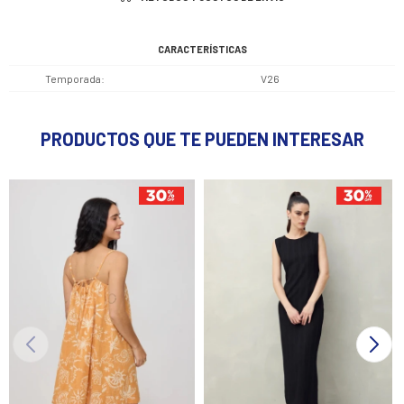
CARACTERÍSTICAS
Temporada
V26
PRODUCTOS QUE TE PUEDEN INTERESAR