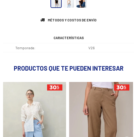
MÉTODOS Y COSTOS DE ENVÍO
CARACTERÍSTICAS
Temporada
V26
PRODUCTOS QUE TE PUEDEN INTERESAR