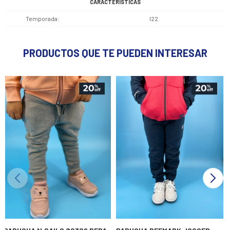
CARACTERÍSTICAS
Temporada
I22
PRODUCTOS QUE TE PUEDEN INTERESAR