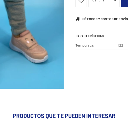
1
MÉTODOS Y COSTOS DE ENVÍO
CARACTERÍSTICAS
Temporada
I22
PRODUCTOS QUE TE PUEDEN INTERESAR