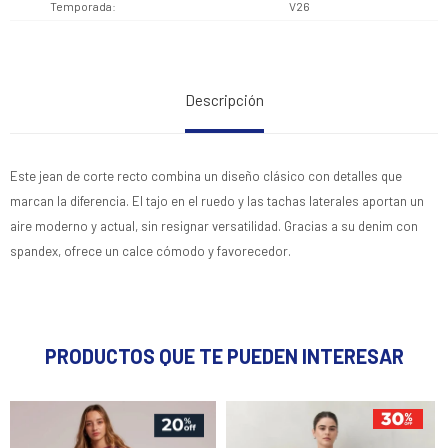
Temporada
V26
Descripción
Este jean de corte recto combina un diseño clásico con detalles que
marcan la diferencia. El tajo en el ruedo y las tachas laterales aportan un
aire moderno y actual, sin resignar versatilidad. Gracias a su denim con
spandex, ofrece un calce cómodo y favorecedor.
PRODUCTOS QUE TE PUEDEN INTERESAR