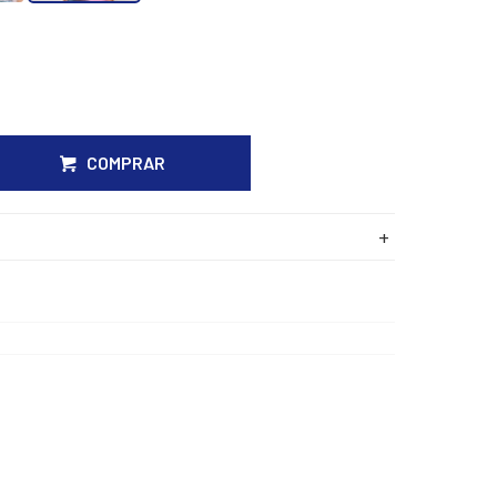
COMPRAR