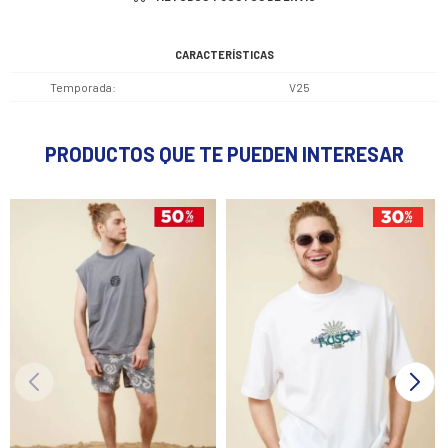
CARACTERÍSTICAS
Temporada
V25
PRODUCTOS QUE TE PUEDEN INTERESAR