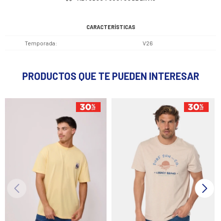
CARACTERÍSTICAS
Temporada
V26
PRODUCTOS QUE TE PUEDEN INTERESAR