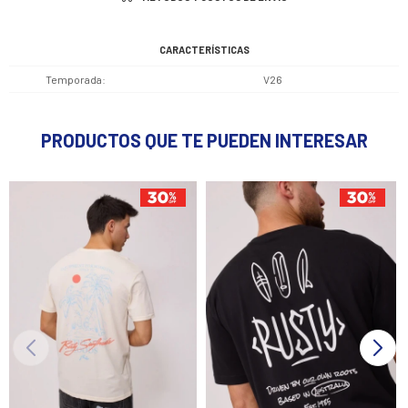
CARACTERÍSTICAS
Temporada
V26
PRODUCTOS QUE TE PUEDEN INTERESAR