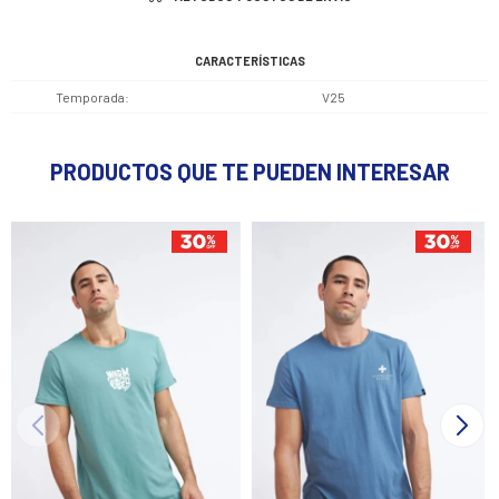
CARACTERÍSTICAS
Temporada
V25
PRODUCTOS QUE TE PUEDEN INTERESAR