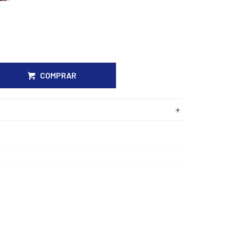
COMPRAR