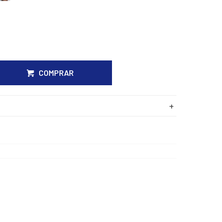
COMPRAR