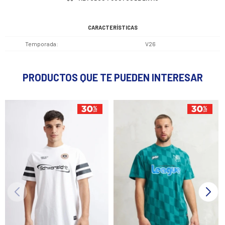
CARACTERÍSTICAS
Temporada
V26
PRODUCTOS QUE TE PUEDEN INTERESAR