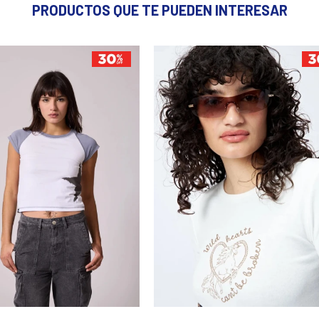
PRODUCTOS QUE TE PUEDEN INTERESAR