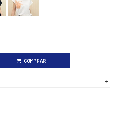
COMPRAR