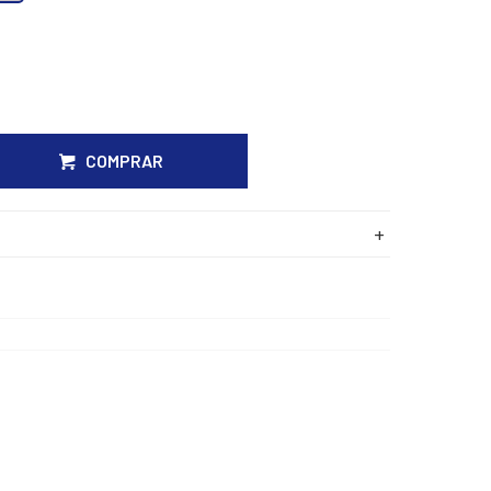
COMPRAR