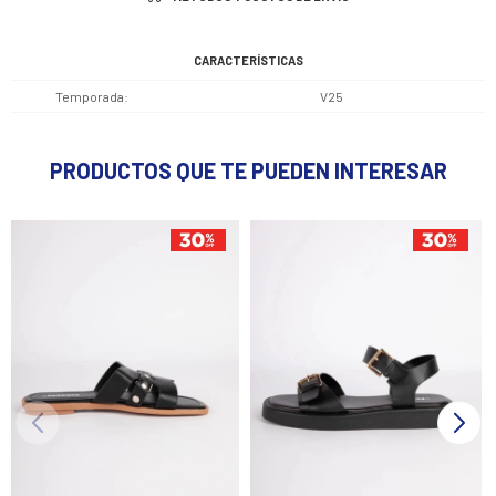
CARACTERÍSTICAS
Temporada
V25
PRODUCTOS QUE TE PUEDEN INTERESAR