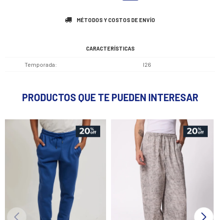
MÉTODOS Y COSTOS DE ENVÍO
CARACTERÍSTICAS
Temporada
I26
PRODUCTOS QUE TE PUEDEN INTERESAR