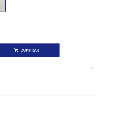
COMPRAR