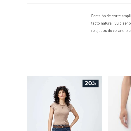
Pantalón de corte ampli
tacto natural. Su diseñ
relajados de verano o p