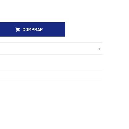
COMPRAR