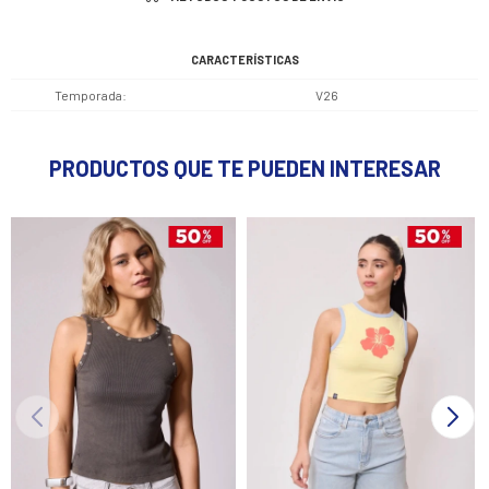
CARACTERÍSTICAS
Temporada
V26
PRODUCTOS QUE TE PUEDEN INTERESAR