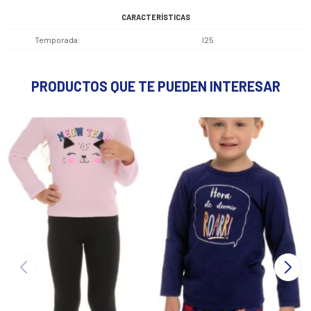
CARACTERÍSTICAS
Temporada
I25
PRODUCTOS QUE TE PUEDEN INTERESAR