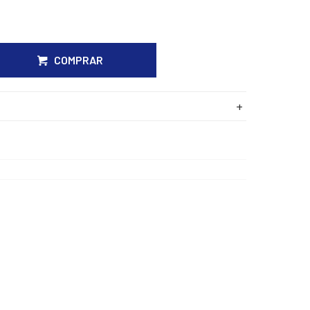
COMPRAR