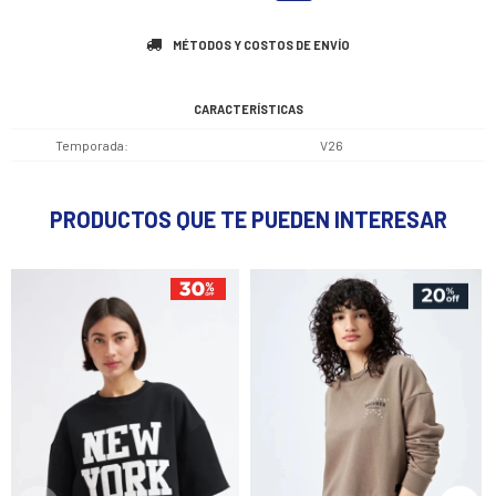
MÉTODOS Y COSTOS DE ENVÍO
CARACTERÍSTICAS
Temporada
V26
PRODUCTOS QUE TE PUEDEN INTERESAR