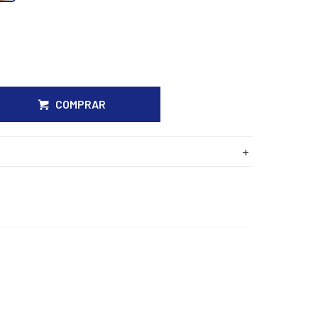
COMPRAR