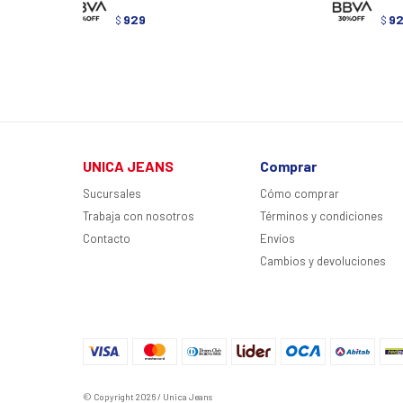
929
9
$
$
UNICA JEANS
Comprar
Sucursales
Cómo comprar
Trabaja con nosotros
Términos y condiciones
Contacto
Envíos
Cambios y devoluciones
© Copyright 2026 / Unica Jeans