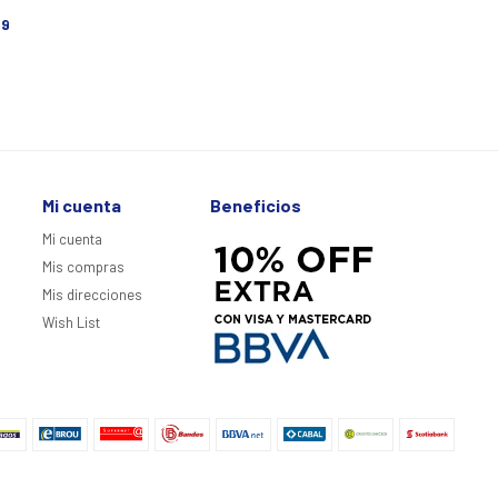
29
Mi cuenta
Beneficios
Mi cuenta
Mis compras
Mis direcciones
Wish List