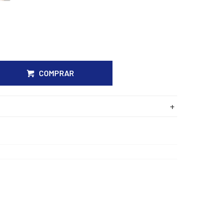
COMPRAR