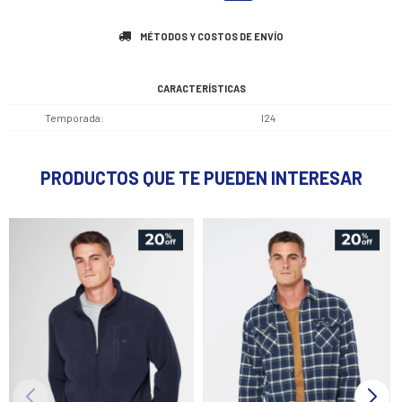
MÉTODOS Y COSTOS DE ENVÍO
CARACTERÍSTICAS
Temporada
I24
PRODUCTOS QUE TE PUEDEN INTERESAR