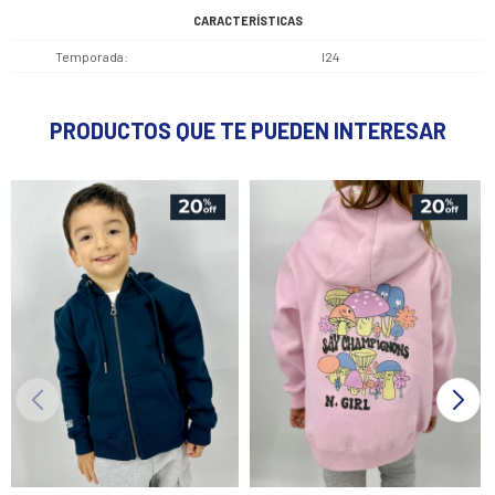
CARACTERÍSTICAS
Temporada
I24
PRODUCTOS QUE TE PUEDEN INTERESAR