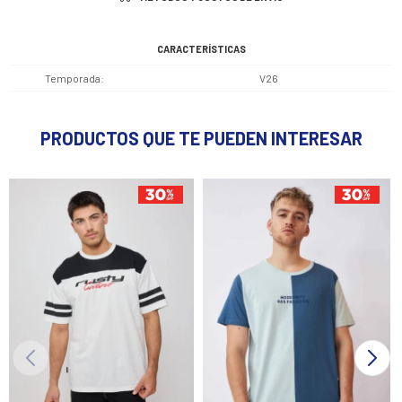
CARACTERÍSTICAS
Temporada
V26
PRODUCTOS QUE TE PUEDEN INTERESAR