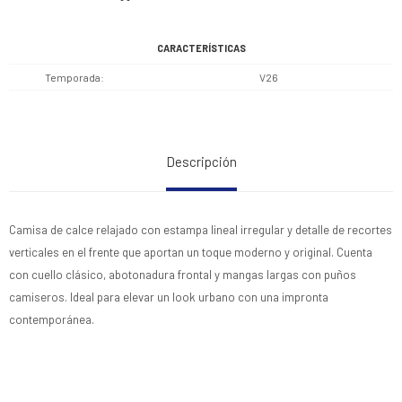
CARACTERÍSTICAS
Temporada
V26
Descripción
Camisa de calce relajado con estampa lineal irregular y detalle de recortes
verticales en el frente que aportan un toque moderno y original. Cuenta
con cuello clásico, abotonadura frontal y mangas largas con puños
camiseros. Ideal para elevar un look urbano con una impronta
contemporánea.