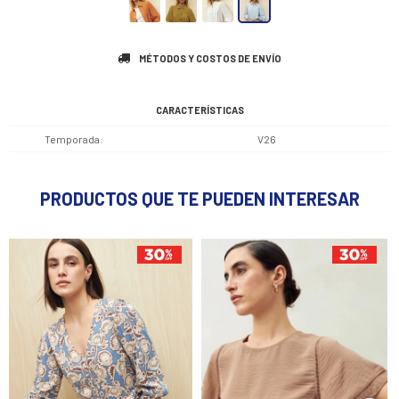
MÉTODOS Y COSTOS DE ENVÍO
CARACTERÍSTICAS
Temporada
V26
PRODUCTOS QUE TE PUEDEN INTERESAR