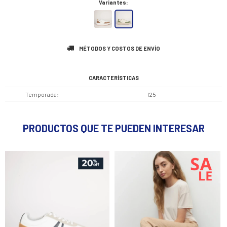
Variantes:
MÉTODOS Y COSTOS DE ENVÍO
CARACTERÍSTICAS
Temporada
I25
PRODUCTOS QUE TE PUEDEN INTERESAR