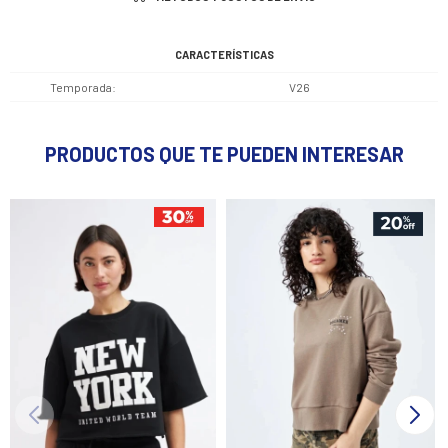
CARACTERÍSTICAS
Temporada
V26
PRODUCTOS QUE TE PUEDEN INTERESAR