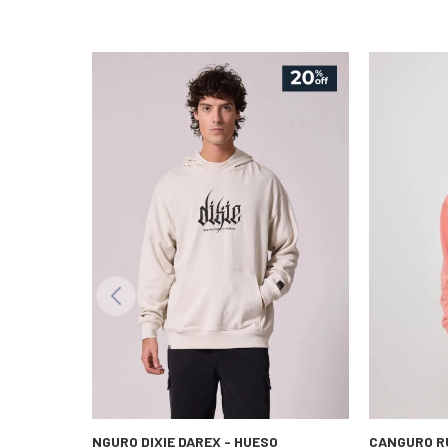
CANGURO DIXIE DAREX - HUESO
CANGURO R