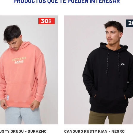
PRODUCTOS QUE TE PUEDEN INTERESAR
USTY DRUDU - DURAZNO
CANGURO RUSTY KIAN - NEGRO