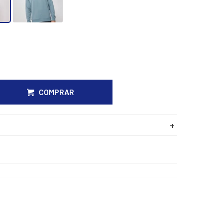
COMPRAR