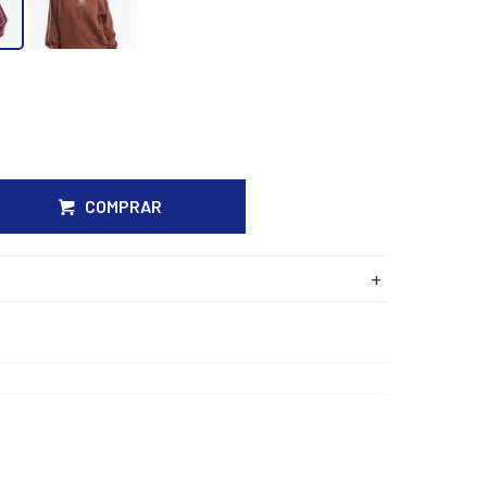
COMPRAR