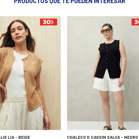
PRODUCTOS QUE TE PUEDEN INTERESAR
IE LIA - BEIGE
CHALECO D.CASSIN SALVA - NEGRO