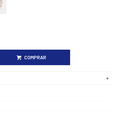
COMPRAR