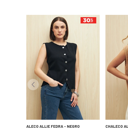
CHALECO ALLIE FEDRA - NEGRO
CHALECO ALL