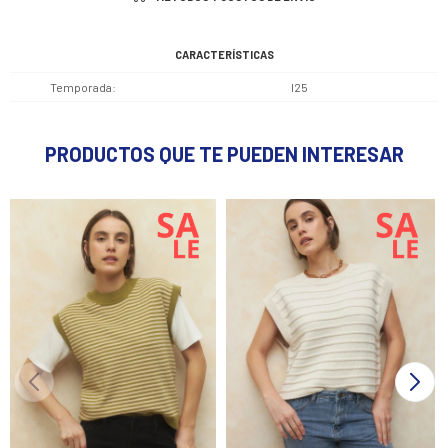
CARACTERÍSTICAS
Temporada
I25
PRODUCTOS QUE TE PUEDEN INTERESAR