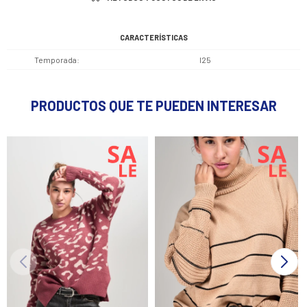
CARACTERÍSTICAS
Temporada
I25
PRODUCTOS QUE TE PUEDEN INTERESAR