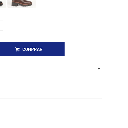
9
COMPRAR