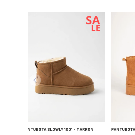
PANTUBOTA SLOWLY 1001 - MARRON
PANTUBOTA