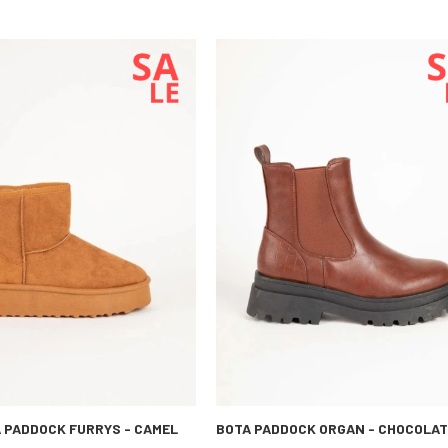
 PADDOCK FURRYS - CAMEL
BOTA PADDOCK ORGAN - CHOCOLAT