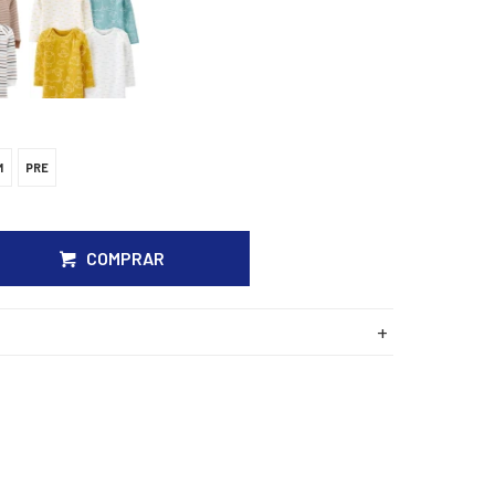
M
PRE
COMPRAR