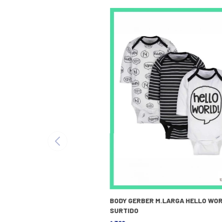
BODY GERBER M.LARGA HELLO WOR
SURTIDO