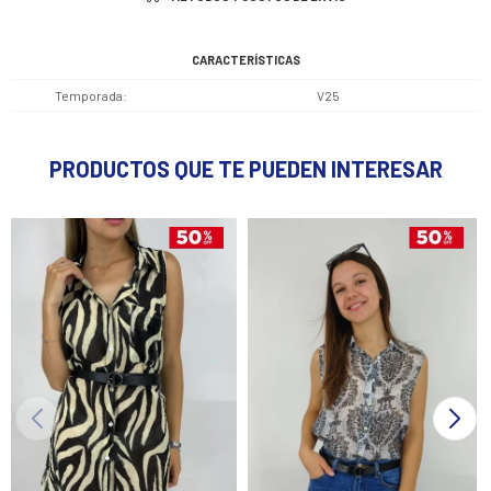
CARACTERÍSTICAS
Temporada
V25
PRODUCTOS QUE TE PUEDEN INTERESAR