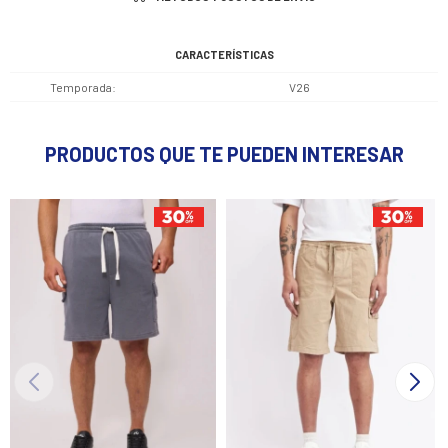
CARACTERÍSTICAS
Temporada
V26
PRODUCTOS QUE TE PUEDEN INTERESAR