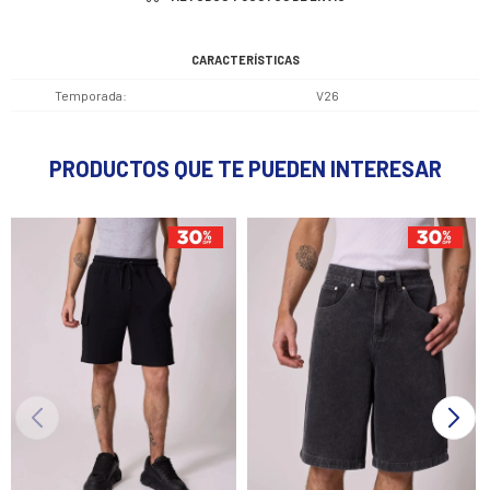
CARACTERÍSTICAS
Temporada
V26
PRODUCTOS QUE TE PUEDEN INTERESAR