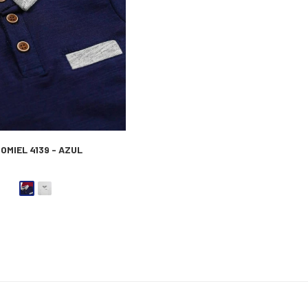
OMIEL 4139 - AZUL