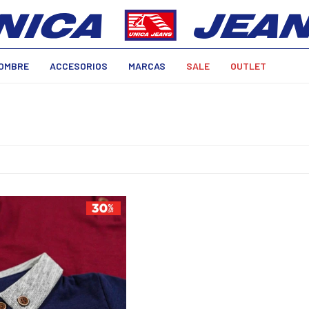
OMBRE
ACCESORIOS
MARCAS
SALE
OUTLET