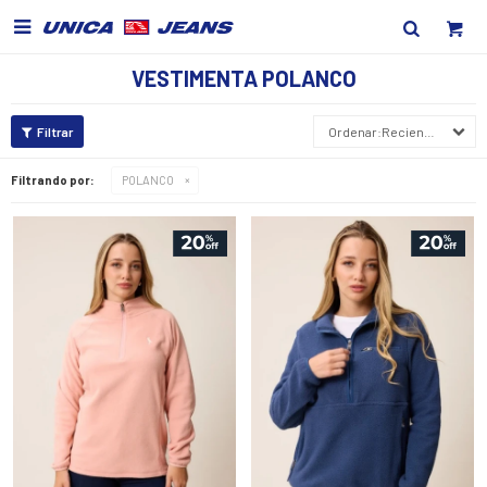

VESTIMENTA POLANCO
Recientes
Filtrando por:
POLANCO