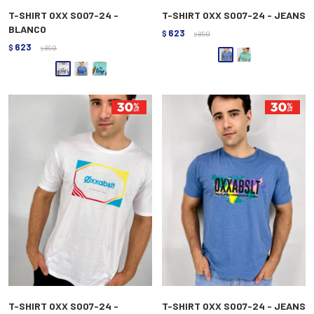
T-SHIRT OXX S007-24 -
T-SHIRT OXX S007-24 - JEANS
BLANCO
623
$
890
$
623
$
890
$
T-SHIRT OXX S007-24 -
T-SHIRT OXX S007-24 - JEANS