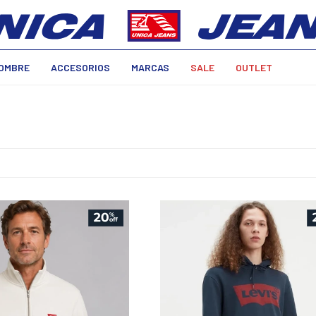
OMBRE
ACCESORIOS
MARCAS
SALE
OUTLET