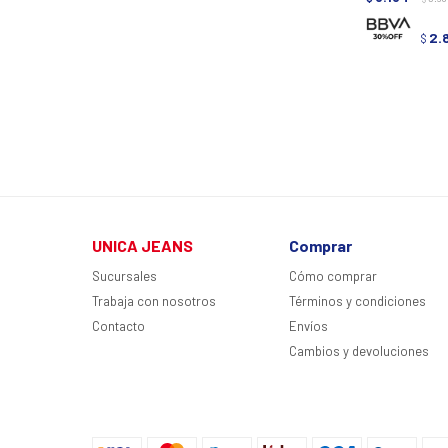
2.
$
UNICA JEANS
Comprar
Sucursales
Cómo comprar
Trabaja con nosotros
Términos y condiciones
Contacto
Envíos
Cambios y devoluciones